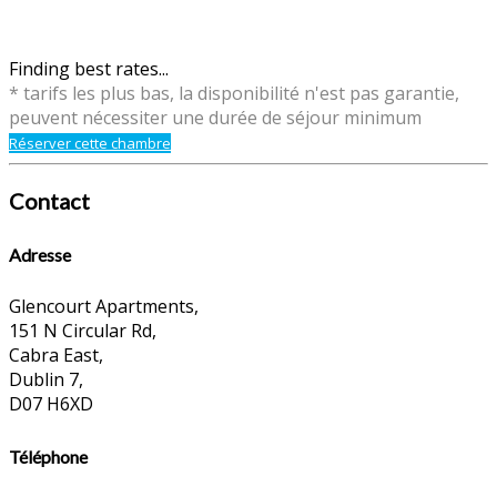
Finding best rates...
* tarifs les plus bas, la disponibilité n'est pas garantie,
peuvent nécessiter une durée de séjour minimum
Réserver cette chambre
Contact
Adresse
Glencourt Apartments,
151 N Circular Rd,
Cabra East,
Dublin 7,
D07 H6XD
Téléphone