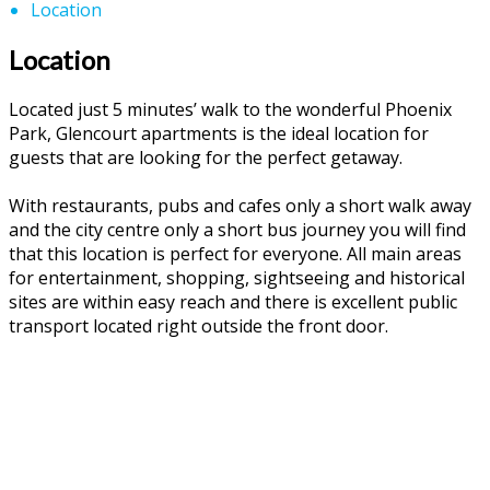
Location
Location
Located just 5 minutes’ walk to the wonderful Phoenix
Park, Glencourt apartments is the ideal location for
guests that are looking for the perfect getaway.
With restaurants, pubs and cafes only a short walk away
and the city centre only a short bus journey you will find
that this location is perfect for everyone. All main areas
for entertainment, shopping, sightseeing and historical
sites are within easy reach and there is excellent public
transport located right outside the front door.